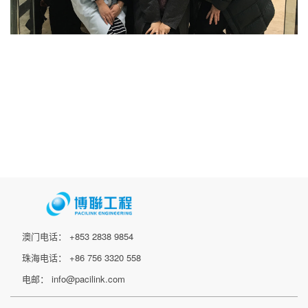
澳门电话： +853 2838 9854
珠海电话： +86 756 3320 558
电邮： info@pacilink.com