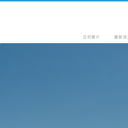
公司簡介
最新消