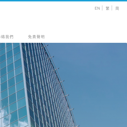
EN
繁
简
聯絡我們
免責聲明