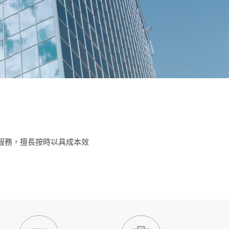
服務，擅長按時以具成本效