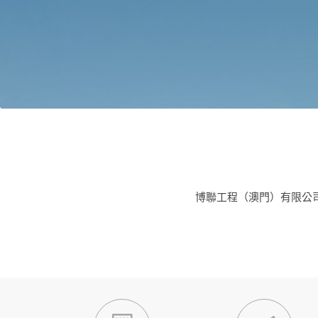
博聯工程（澳門）有限公