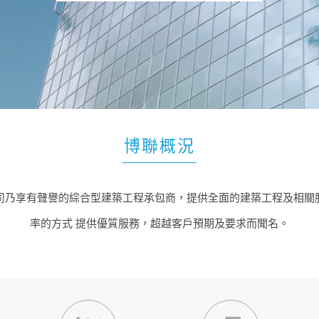
博聯概況
司乃享有聲譽的綜合型建築工程承包商，提供全面的建築工程及相關
率的方式 提供優質服務，超越客戶預期及要求而聞名。