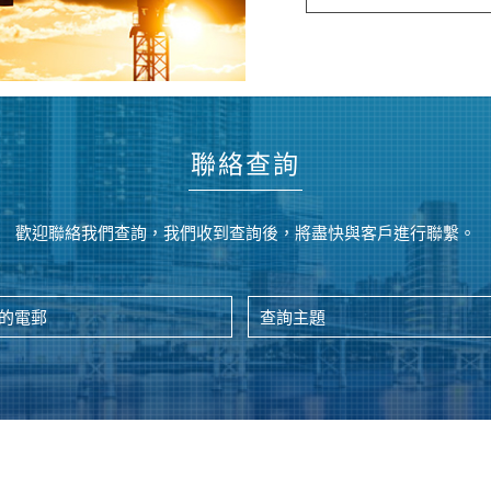
聯絡查詢
歡迎聯絡我們查詢，我們收到查詢後，將盡快與客戶進行聯繫。