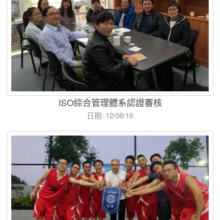
ISO綜合管理體系認證審核
日期: 12/08/16