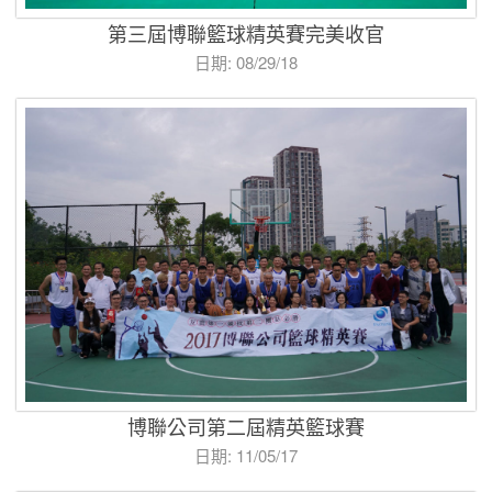
第三屆博聯籃球精英賽完美收官
日期: 08/29/18
博聯公司第二屆精英籃球賽
日期: 11/05/17