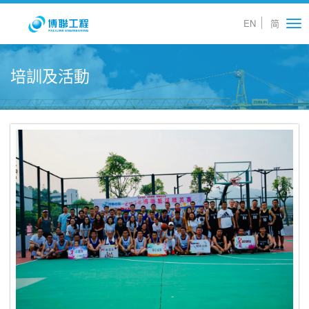
EN
简
Tog
nav
培訓及活動