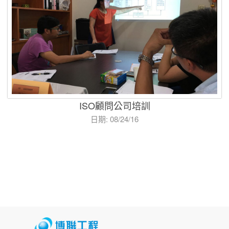
ISO顧問公司培訓
日期: 08/24/16