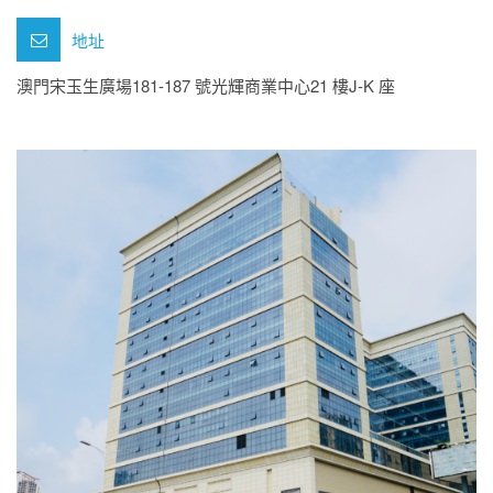
地址
澳門宋玉生廣場181-187 號光輝商業中心21 樓J-K 座