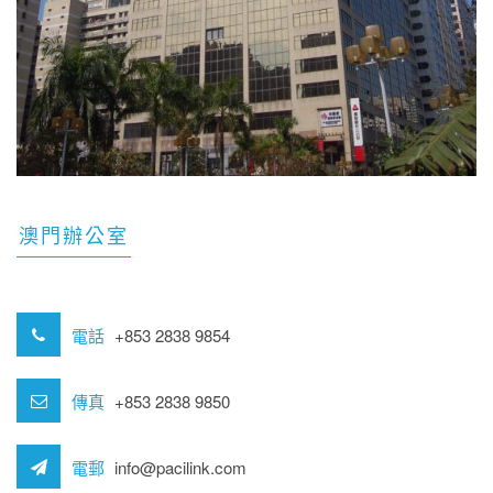
澳門辦公室
電話
+853 2838 9854
傳真
+853 2838 9850
電郵
info@pacilink.com