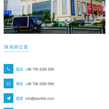
珠海辦公室
電話
+86 756 3320 558
傳真
+86 756 3320 599
電郵
info@pacilink.com