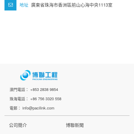
地址
廣東省珠海市香洲區前山心海中央1113室
澳門電話： +853 2838 9854
珠海電話： +86 756 3320 558
電郵： info@pacilink.com
公司簡介
博聯新聞