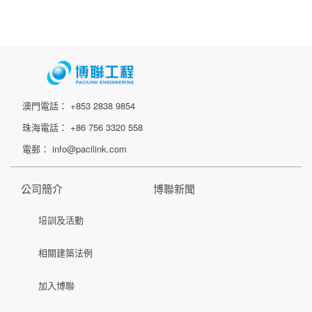
澳門電話： +853 2838 9854
珠海電話： +86 756 3320 558
電郵： info@pacilink.com
公司簡介
博聯新聞
培訓及活動
相關建築法例
加入博聯