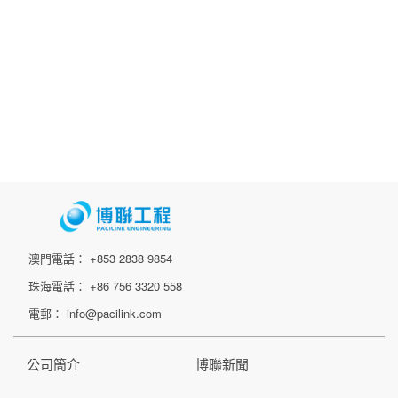
澳門電話： +853 2838 9854
珠海電話： +86 756 3320 558
電郵： info@pacilink.com
公司簡介
博聯新聞