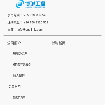
澳門電話： +853 2838 9854
珠海電話： +86 756 3320 558
電郵： info@pacilink.com
公司簡介
博聯新聞
培訓及活動
相關建築法例
加入博聯
免責聲明
聯絡我們