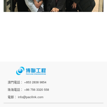
澳門電話： +853 2838 9854
珠海電話： +86 756 3320 558
電郵： info@pacilink.com